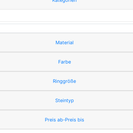
Kategorien
Material
Farbe
Ringgröße
Steintyp
Preis ab-Preis bis