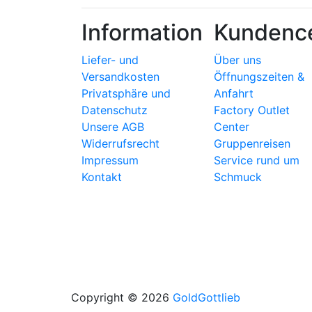
Information
Kundenc
Liefer- und
Über uns
Versandkosten
Öffnungszeiten &
Privatsphäre und
Anfahrt
Datenschutz
Factory Outlet
Unsere AGB
Center
Widerrufsrecht
Gruppenreisen
Impressum
Service rund um
Kontakt
Schmuck
Copyright © 2026
GoldGottlieb