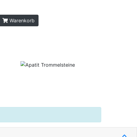
Warenkorb