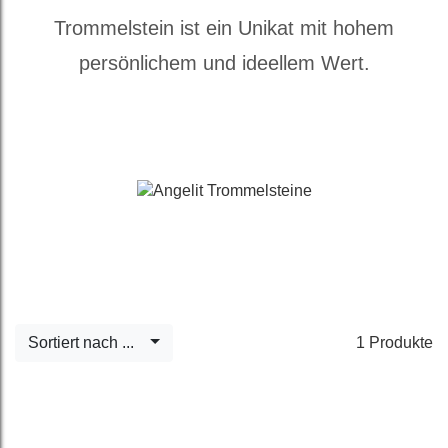
Trommelstein ist ein Unikat mit hohem
persönlichem und ideellem Wert.
Sortiert nach ...
1 Produkte