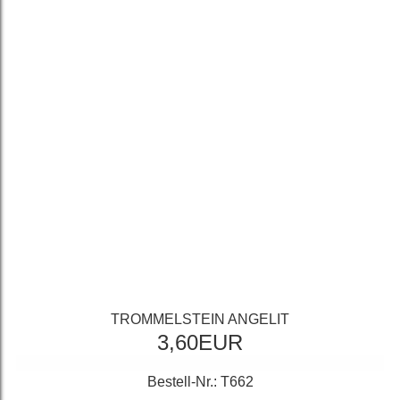
TROMMELSTEIN ANGELIT
3,60EUR
Bestell-Nr.: T662