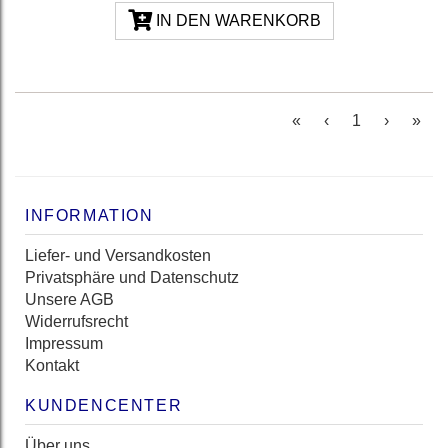
IN DEN WARENKORB
(current)
«
‹
1
›
»
INFORMATION
Liefer- und Versandkosten
Privatsphäre und Datenschutz
Unsere AGB
Widerrufsrecht
Impressum
Kontakt
KUNDENCENTER
Über uns