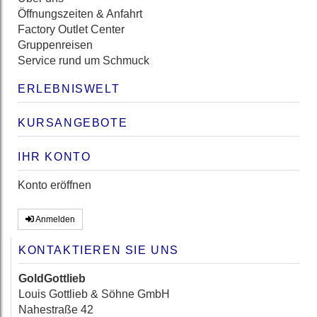
Öffnungszeiten & Anfahrt
Factory Outlet Center
Gruppenreisen
Service rund um Schmuck
ERLEBNISWELT
KURSANGEBOTE
IHR KONTO
Konto eröffnen
Anmelden
KONTAKTIEREN SIE UNS
GoldGottlieb
Louis Gottlieb & Söhne GmbH
Nahestraße 42