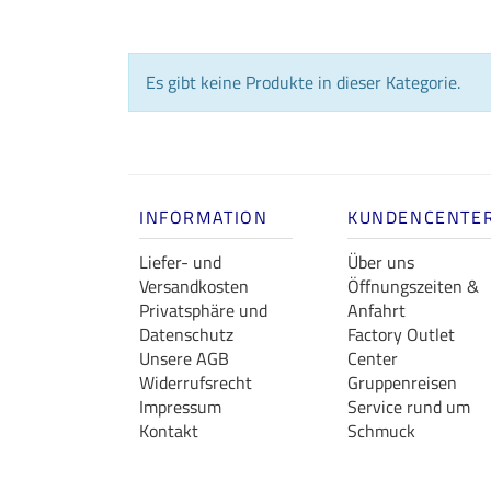
Es gibt keine Produkte in dieser Kategorie.
INFORMATION
KUNDENCENTE
Liefer- und
Über uns
Versandkosten
Öffnungszeiten &
Privatsphäre und
Anfahrt
Datenschutz
Factory Outlet
Unsere AGB
Center
Widerrufsrecht
Gruppenreisen
Impressum
Service rund um
Kontakt
Schmuck