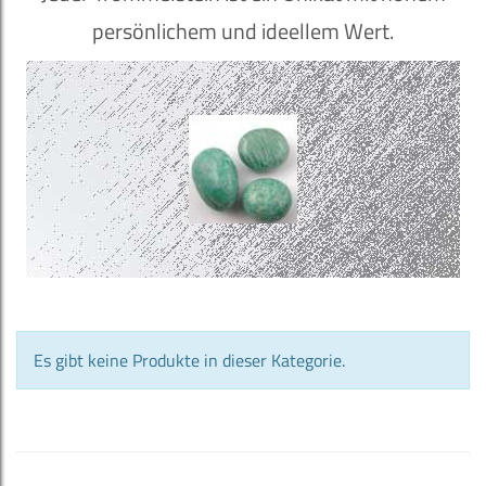
persönlichem und ideellem Wert.
Es gibt keine Produkte in dieser Kategorie.