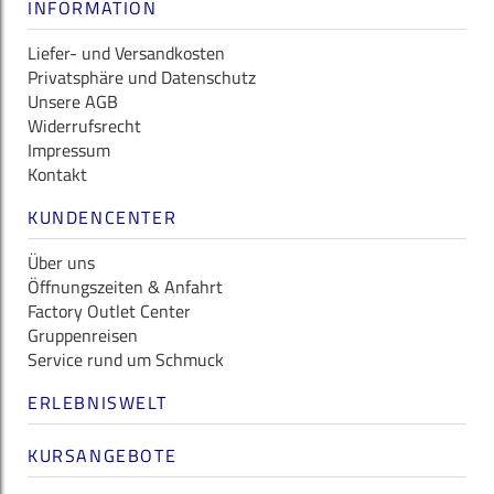
INFORMATION
Liefer- und Versandkosten
Privatsphäre und Datenschutz
Unsere AGB
Widerrufsrecht
Impressum
Kontakt
KUNDENCENTER
Über uns
Öffnungszeiten & Anfahrt
Factory Outlet Center
Gruppenreisen
Service rund um Schmuck
ERLEBNISWELT
KURSANGEBOTE