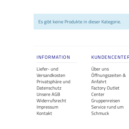
Es gibt keine Produkte in dieser Kategorie.
INFORMATION
KUNDENCENTE
Liefer- und
Über uns
Versandkosten
Öffnungszeiten &
Privatsphäre und
Anfahrt
Datenschutz
Factory Outlet
Unsere AGB
Center
Widerrufsrecht
Gruppenreisen
Impressum
Service rund um
Kontakt
Schmuck