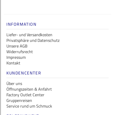
INFORMATION
Liefer- und Versandkosten
Privatsphäre und Datenschutz
Unsere AGB
Widerrufsrecht
Impressum
Kontakt
KUNDENCENTER
Über uns
Öffnungszeiten & Anfahrt
Factory Outlet Center
Gruppenreisen
Service rund um Schmuck