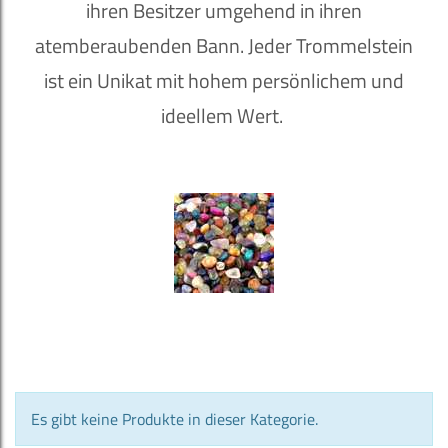
ihren Besitzer umgehend in ihren
atemberaubenden Bann. Jeder Trommelstein
ist ein Unikat mit hohem persönlichem und
ideellem Wert.
Es gibt keine Produkte in dieser Kategorie.