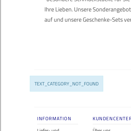
Ihre Lieben. Unsere Sonderangebote
auf und unsere Geschenke-Sets ve
TEXT_CATEGORY_NOT_FOUND
INFORMATION
KUNDENCENTE
Liefer- und
Über uns