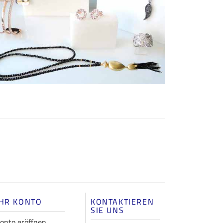
IHR KONTO
KONTAKTIEREN
SIE UNS
onto eröffnen