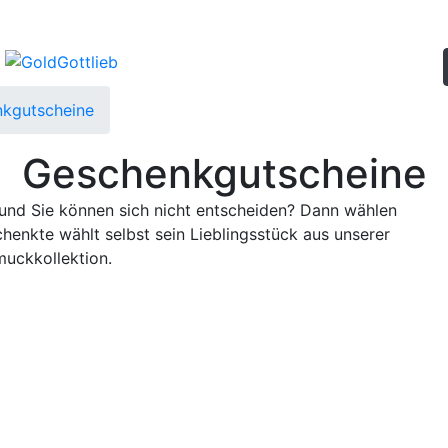
kgutscheine
Geschenkgutscheine
und Sie können sich nicht entscheiden? Dann wählen
enkte wählt selbst sein Lieblingsstück aus unserer
uckkollektion.