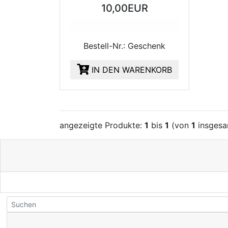
10,00EUR
Bestell-Nr.: Geschenk
IN DEN WARENKORB
angezeigte Produkte:
1
bis
1
(von
1
insgesa