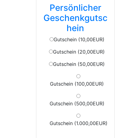
Persönlicher
Geschenkgutsc
hein
Gutschein (10,00EUR)
Gutschein (20,00EUR)
Gutschein (50,00EUR)
Gutschein (100,00EUR)
Gutschein (500,00EUR)
Gutschein (1.000,00EUR)