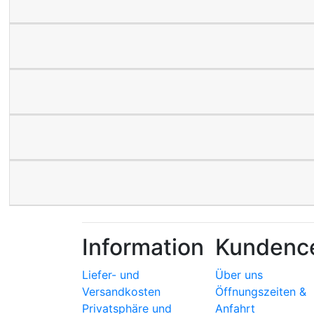
Information
Kundenc
Liefer- und
Über uns
Versandkosten
Öffnungszeiten &
Privatsphäre und
Anfahrt