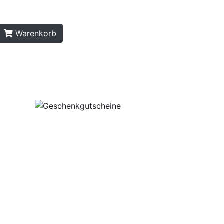
Warenkorb