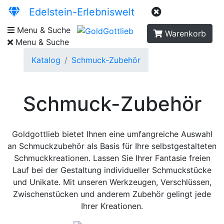
Edelstein-Erlebniswelt
Menu & Suche
Warenkorb
Menu & Suche
Katalog
Schmuck-Zubehör
Schmuck-Zubehör
Goldgottlieb bietet Ihnen eine umfangreiche Auswahl
an Schmuckzubehör als Basis für Ihre selbstgestalteten
Schmuckkreationen. Lassen Sie Ihrer Fantasie freien
Lauf bei der Gestaltung individueller Schmuckstücke
und Unikate. Mit unseren Werkzeugen, Verschlüssen,
Zwischenstücken und anderem Zubehör gelingt jede
Ihrer Kreationen.