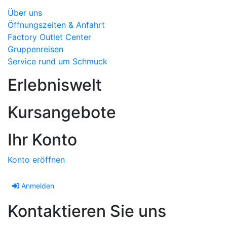
Über uns
Öffnungszeiten & Anfahrt
Factory Outlet Center
Gruppenreisen
Service rund um Schmuck
Erlebniswelt
Kursangebote
Ihr Konto
Konto eröffnen
Anmelden
Kontaktieren Sie uns