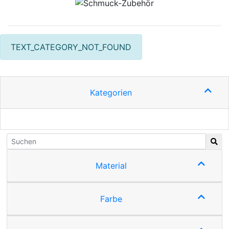
TEXT_CATEGORY_NOT_FOUND
Kategorien
Material
Farbe