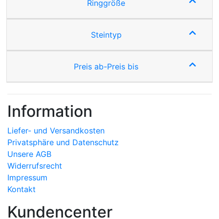
Ringgröße
Steintyp
Preis ab-Preis bis
Information
Liefer- und Versandkosten
Privatsphäre und Datenschutz
Unsere AGB
Widerrufsrecht
Impressum
Kontakt
Kundencenter