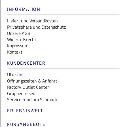
INFORMATION
Liefer- und Versandkosten
Privatsphäre und Datenschutz
Unsere AGB
Widerrufsrecht
Impressum
Kontakt
KUNDENCENTER
Über uns
Öffnungszeiten & Anfahrt
Factory Outlet Center
Gruppenreisen
Service rund um Schmuck
ERLEBNISWELT
KURSANGEBOTE