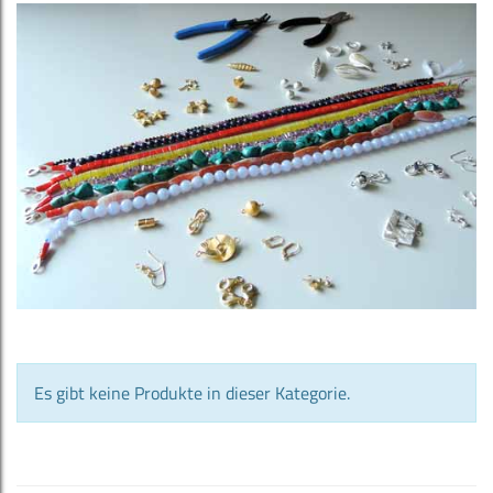
Es gibt keine Produkte in dieser Kategorie.