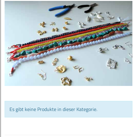
Es gibt keine Produkte in dieser Kategorie.