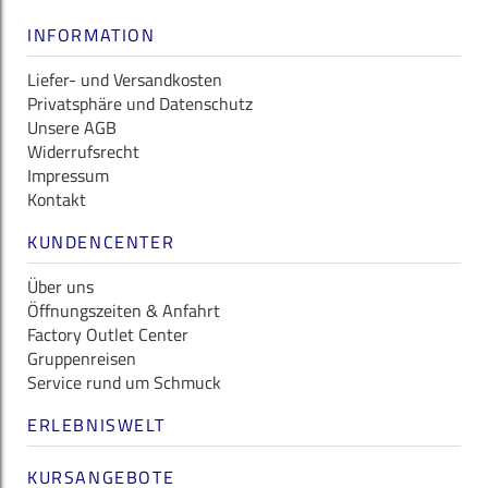
INFORMATION
Liefer- und Versandkosten
Privatsphäre und Datenschutz
Unsere AGB
Widerrufsrecht
Impressum
Kontakt
KUNDENCENTER
Über uns
Öffnungszeiten & Anfahrt
Factory Outlet Center
Gruppenreisen
Service rund um Schmuck
ERLEBNISWELT
KURSANGEBOTE