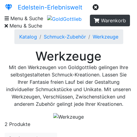
Edelstein-Erlebniswelt
Menu & Suche
Warenkorb
Menu & Suche
Katalog
Schmuck-Zubehör
Werkzeuge
Werkzeuge
Mit den Werkzeugen von Goldgottlieb gelingen Ihre
selbstgestalteten Schmuck-Kreationen. Lassen Sie
Ihrer Fantasie freien Lauf bei der Gestaltung
individueller Schmuckstücke und Unikate. Mit unseren
Werkzeugen, Verschlüssen, Zwischenstücken und
anderem Zubehör gelingt jede Ihrer Kreationen.
2 Produkte