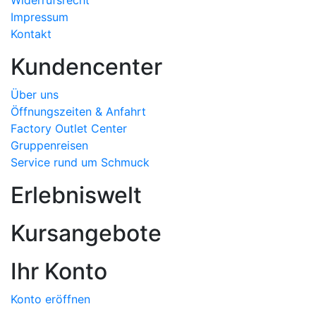
Impressum
Kontakt
Kundencenter
Über uns
Öffnungszeiten & Anfahrt
Factory Outlet Center
Gruppenreisen
Service rund um Schmuck
Erlebniswelt
Kursangebote
Ihr Konto
Konto eröffnen