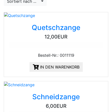
Sortiert nach ...
Quetschzange
12,00EUR
Bestell-Nr.: 0011119
IN DEN WARENKORB
Schneidzange
6,00EUR