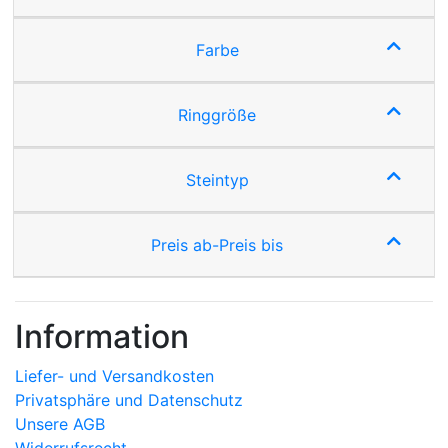
Farbe
Ringgröße
Steintyp
Preis ab-Preis bis
Information
Liefer- und Versandkosten
Privatsphäre und Datenschutz
Unsere AGB
Widerrufsrecht