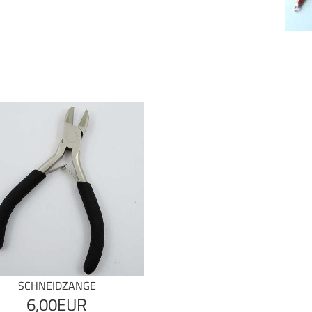
SCHNEIDZANGE
6,00EUR