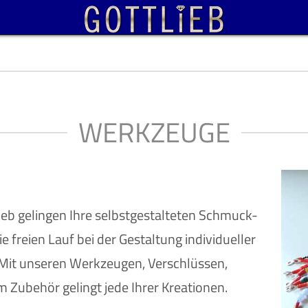
WERKZEUGE
eb gelingen Ihre selbstgestalteten Schmuck-
e freien Lauf bei der Gestaltung individueller
Mit unseren Werkzeugen, Verschlüssen,
Zubehör gelingt jede Ihrer Kreationen.