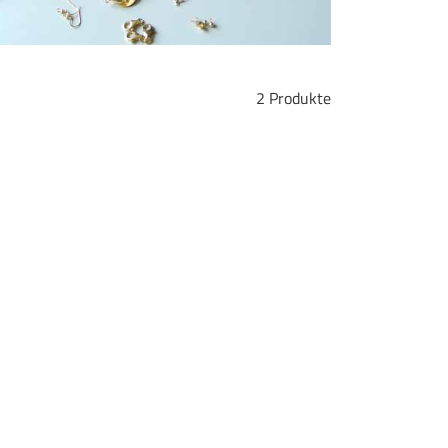
2 Produkte