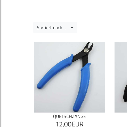
Sortiert nach ...
QUETSCHZANGE
12,00EUR