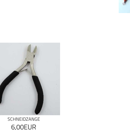
SCHNEIDZANGE
6,00EUR