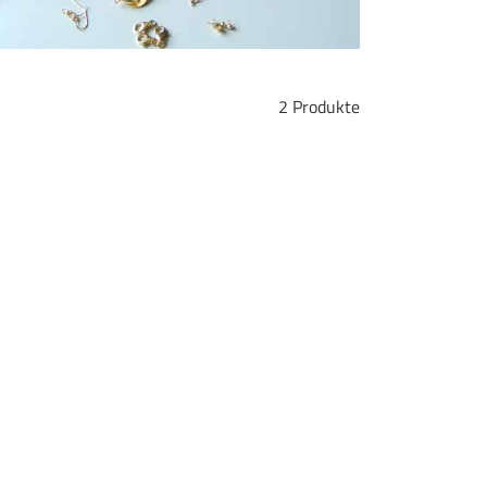
2 Produkte