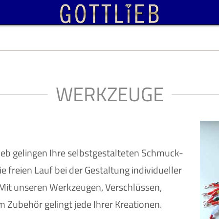
WERKZEUGE
eb gelingen Ihre selbstgestalteten Schmuck-
e freien Lauf bei der Gestaltung individueller
Mit unseren Werkzeugen, Verschlüssen,
Zubehör gelingt jede Ihrer Kreationen.