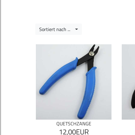
Sortiert nach ...
QUETSCHZANGE
12,00EUR