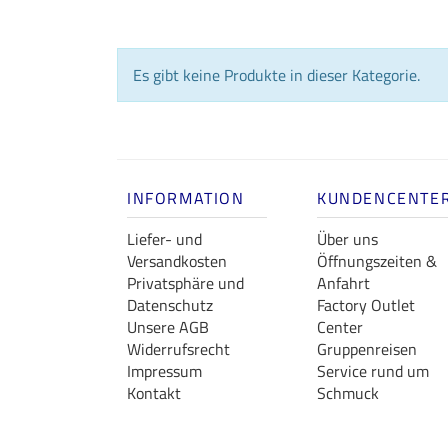
Es gibt keine Produkte in dieser Kategorie.
INFORMATION
KUNDENCENTE
Liefer- und
Über uns
Versandkosten
Öffnungszeiten &
Privatsphäre und
Anfahrt
Datenschutz
Factory Outlet
Unsere AGB
Center
Widerrufsrecht
Gruppenreisen
Impressum
Service rund um
Kontakt
Schmuck