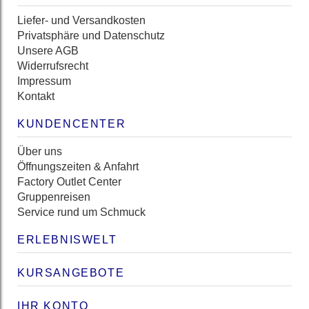
Liefer- und Versandkosten
Privatsphäre und Datenschutz
Unsere AGB
Widerrufsrecht
Impressum
Kontakt
KUNDENCENTER
Über uns
Öffnungszeiten & Anfahrt
Factory Outlet Center
Gruppenreisen
Service rund um Schmuck
ERLEBNISWELT
KURSANGEBOTE
IHR KONTO