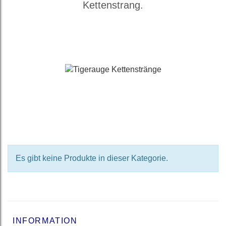
Kettenstrang.
Es gibt keine Produkte in dieser Kategorie.
INFORMATION