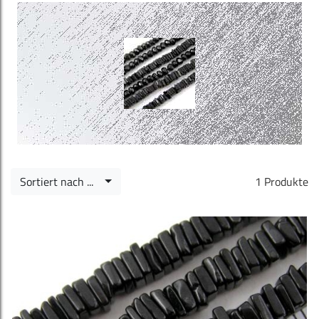
Sortiert nach ...
1 Produkte