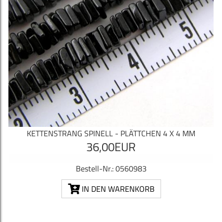
KETTENSTRANG SPINELL - PLÄTTCHEN 4 X 4 MM
36,00EUR
Bestell-Nr.: 0560983
IN DEN WARENKORB