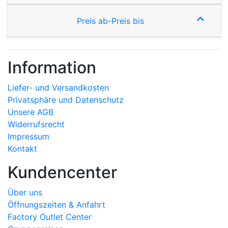
Preis ab-Preis bis
Information
Liefer- und Versandkosten
Privatsphäre und Datenschutz
Unsere AGB
Widerrufsrecht
Impressum
Kontakt
Kundencenter
Über uns
Öffnungszeiten & Anfahrt
Factory Outlet Center