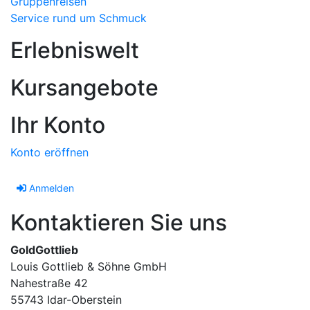
Gruppenreisen
Service rund um Schmuck
Erlebniswelt
Kursangebote
Ihr Konto
Konto eröffnen
Anmelden
Kontaktieren Sie uns
GoldGottlieb
Louis Gottlieb & Söhne GmbH
Nahestraße 42
55743 Idar-Oberstein