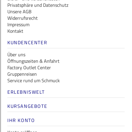
Privatsphäre und Datenschutz
Unsere AGB
Widerrufsrecht
Impressum
Kontakt
KUNDENCENTER
Über uns
Öffnungszeiten & Anfahrt
Factory Outlet Center
Gruppenreisen
Service rund um Schmuck
ERLEBNISWELT
KURSANGEBOTE
IHR KONTO