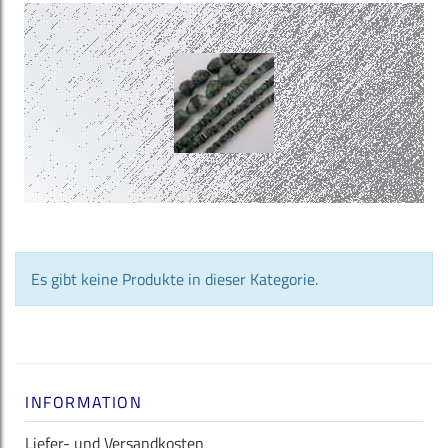
Es gibt keine Produkte in dieser Kategorie.
INFORMATION
Liefer- und Versandkosten