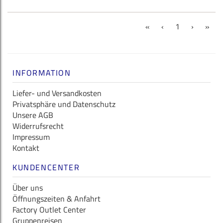
(current)
«
‹
1
›
»
INFORMATION
Liefer- und Versandkosten
Privatsphäre und Datenschutz
Unsere AGB
Widerrufsrecht
Impressum
Kontakt
KUNDENCENTER
Über uns
Öffnungszeiten & Anfahrt
Factory Outlet Center
Gruppenreisen