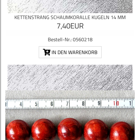
KETTENSTRANG SCHAUMKORALLE KUGELN 14 MM
7,40EUR
Bestell-Nr.: 0560218
IN DEN WARENKORB