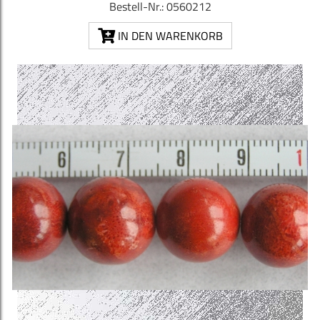
Bestell-Nr.: 0560212
IN DEN WARENKORB