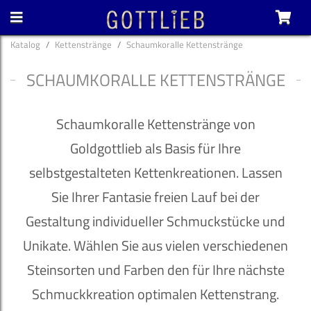
Katalog
Kettenstränge
Schaumkoralle Kettenstränge
SCHAUMKORALLE KETTENSTRÄNGE
Schaumkoralle Kettenstränge von
Goldgottlieb als Basis für Ihre
selbstgestalteten Kettenkreationen. Lassen
Sie Ihrer Fantasie freien Lauf bei der
Gestaltung individueller Schmuckstücke und
Unikate. Wählen Sie aus vielen verschiedenen
Steinsorten und Farben den für Ihre nächste
Schmuckkreation optimalen Kettenstrang.