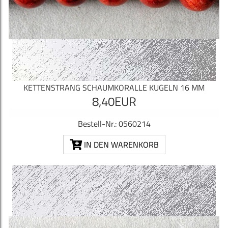
KETTENSTRANG SCHAUMKORALLE KUGELN 16 MM
8,40EUR
Bestell-Nr.: 0560214
IN DEN WARENKORB