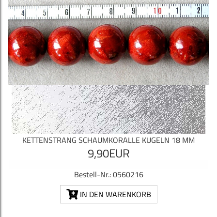
KETTENSTRANG SCHAUMKORALLE KUGELN 18 MM
9,90EUR
Bestell-Nr.: 0560216
IN DEN WARENKORB