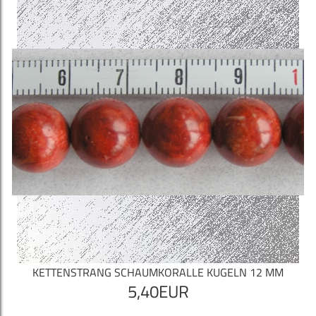
KETTENSTRANG SCHAUMKORALLE KUGELN 12 MM
5,40EUR