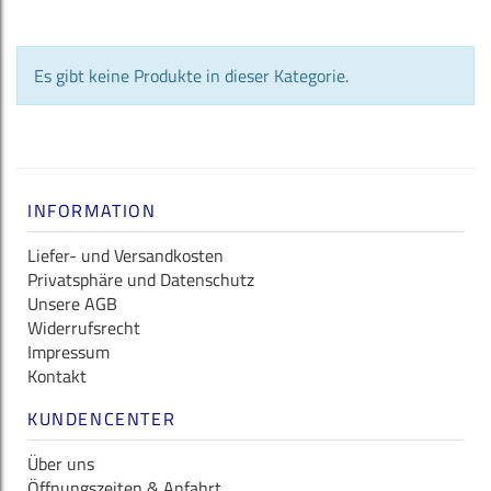
Es gibt keine Produkte in dieser Kategorie.
INFORMATION
Liefer- und Versandkosten
Privatsphäre und Datenschutz
Unsere AGB
Widerrufsrecht
Impressum
Kontakt
KUNDENCENTER
Über uns
Öffnungszeiten & Anfahrt