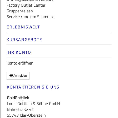
Factory Outlet Center
Gruppenreisen
Service rund um Schmuck
ERLEBNISWELT
KURSANGEBOTE
IHR KONTO
Konto eröffnen
Anmelden
KONTAKTIEREN SIE UNS
GoldGottlieb
Louis Gottlieb & Söhne GmbH
Nahestraße 42
55743 Idar-Oberstein