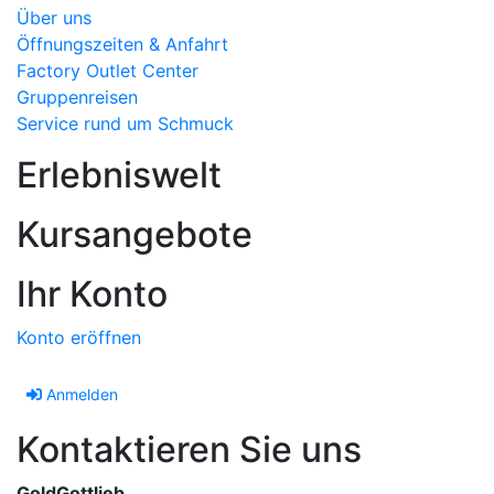
Über uns
Öffnungszeiten & Anfahrt
Factory Outlet Center
Gruppenreisen
Service rund um Schmuck
Erlebniswelt
Kursangebote
Ihr Konto
Konto eröffnen
Anmelden
Kontaktieren Sie uns
GoldGottlieb