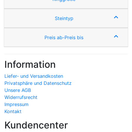
Steintyp
Preis ab-Preis bis
Information
Liefer- und Versandkosten
Privatsphäre und Datenschutz
Unsere AGB
Widerrufsrecht
Impressum
Kontakt
Kundencenter