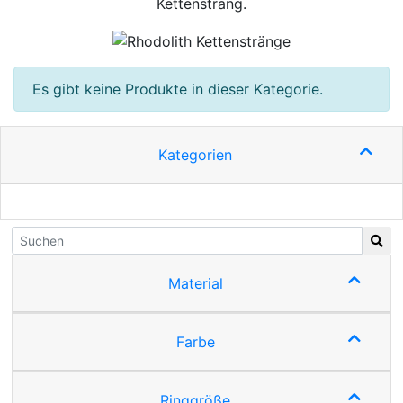
Kettenstrang.
Es gibt keine Produkte in dieser Kategorie.
Kategorien
Material
Farbe
Ringgröße