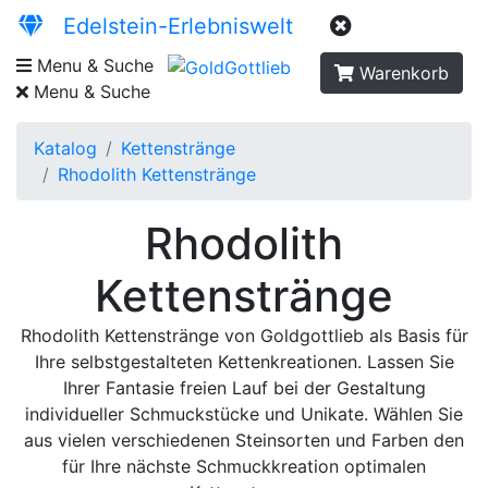
Edelstein-Erlebniswelt
Menu & Suche
Warenkorb
Menu & Suche
Katalog
Kettenstränge
Rhodolith Kettenstränge
Rhodolith
Kettenstränge
Rhodolith Kettenstränge von Goldgottlieb als Basis für
Ihre selbstgestalteten Kettenkreationen. Lassen Sie
Ihrer Fantasie freien Lauf bei der Gestaltung
individueller Schmuckstücke und Unikate. Wählen Sie
aus vielen verschiedenen Steinsorten und Farben den
für Ihre nächste Schmuckkreation optimalen