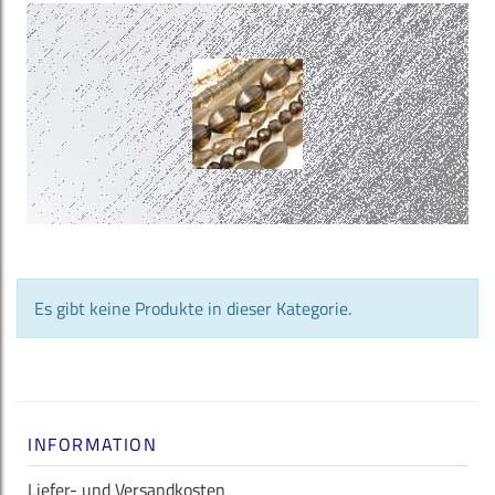
Es gibt keine Produkte in dieser Kategorie.
INFORMATION
Liefer- und Versandkosten