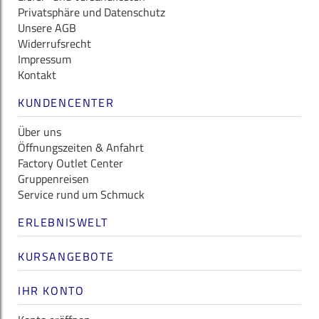
Privatsphäre und Datenschutz
Unsere AGB
Widerrufsrecht
Impressum
Kontakt
KUNDENCENTER
Über uns
Öffnungszeiten & Anfahrt
Factory Outlet Center
Gruppenreisen
Service rund um Schmuck
ERLEBNISWELT
KURSANGEBOTE
IHR KONTO