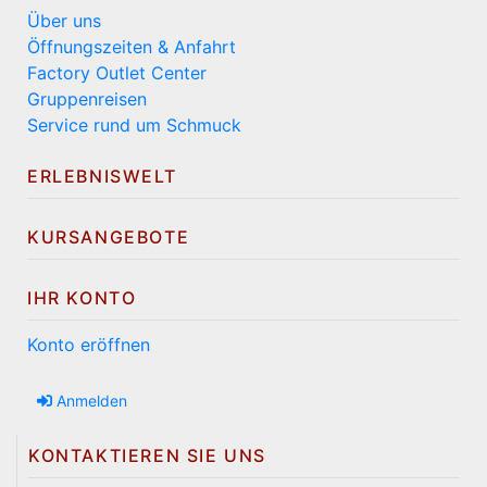
Über uns
Öffnungszeiten & Anfahrt
Factory Outlet Center
Gruppenreisen
Service rund um Schmuck
ERLEBNISWELT
KURSANGEBOTE
IHR KONTO
Konto eröffnen
Anmelden
KONTAKTIEREN SIE UNS