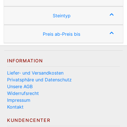
Steintyp
Preis ab-Preis bis
INFORMATION
Liefer- und Versandkosten
Privatsphäre und Datenschutz
Unsere AGB
Widerrufsrecht
Impressum
Kontakt
KUNDENCENTER