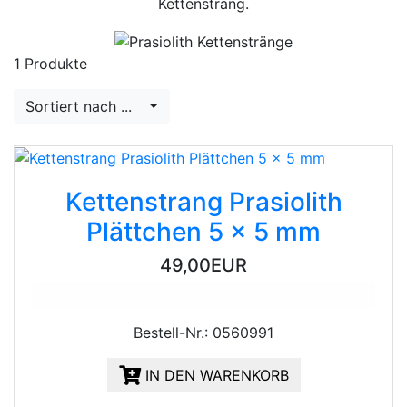
Kettenstrang.
1 Produkte
Sortiert nach ...
Kettenstrang Prasiolith
Plättchen 5 x 5 mm
49,00EUR
Bestell-Nr.: 0560991
IN DEN WARENKORB