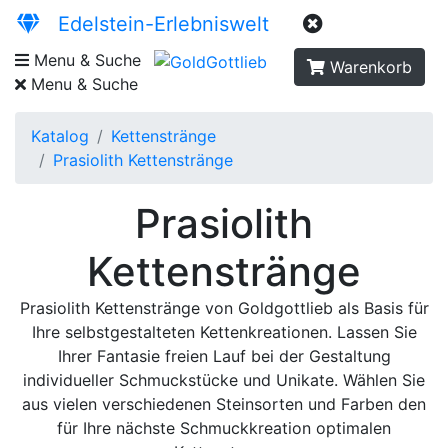
Edelstein-Erlebniswelt
Menu & Suche
Warenkorb
Menu & Suche
Katalog
Kettenstränge
Prasiolith Kettenstränge
Prasiolith
Kettenstränge
Prasiolith Kettenstränge von Goldgottlieb als Basis für
Ihre selbstgestalteten Kettenkreationen. Lassen Sie
Ihrer Fantasie freien Lauf bei der Gestaltung
individueller Schmuckstücke und Unikate. Wählen Sie
aus vielen verschiedenen Steinsorten und Farben den
für Ihre nächste Schmuckkreation optimalen