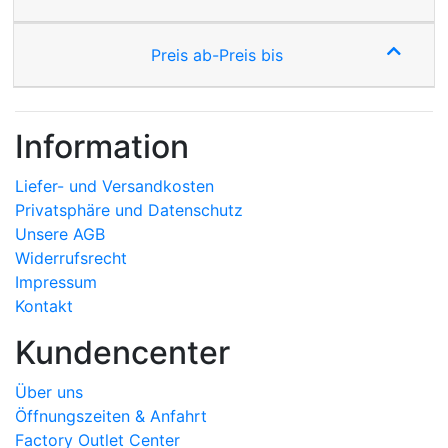
Preis ab-Preis bis
Information
Liefer- und Versandkosten
Privatsphäre und Datenschutz
Unsere AGB
Widerrufsrecht
Impressum
Kontakt
Kundencenter
Über uns
Öffnungszeiten & Anfahrt
Factory Outlet Center