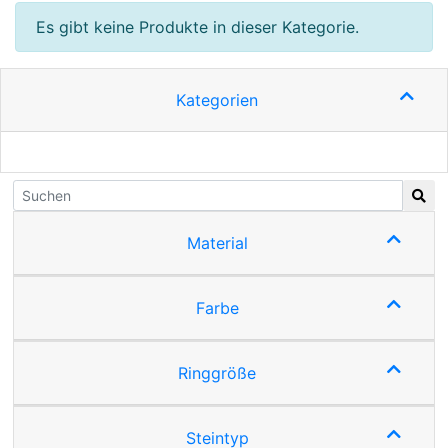
Es gibt keine Produkte in dieser Kategorie.
Kategorien
Material
Farbe
Ringgröße
Steintyp