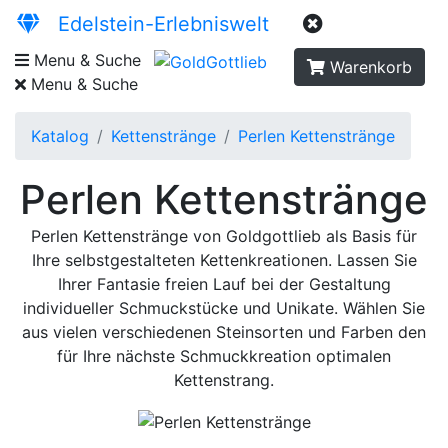
Edelstein-Erlebniswelt
Menu & Suche
Warenkorb
Menu & Suche
Katalog
Kettenstränge
Perlen Kettenstränge
Perlen Kettenstränge
Perlen Kettenstränge von Goldgottlieb als Basis für
Ihre selbstgestalteten Kettenkreationen. Lassen Sie
Ihrer Fantasie freien Lauf bei der Gestaltung
individueller Schmuckstücke und Unikate. Wählen Sie
aus vielen verschiedenen Steinsorten und Farben den
für Ihre nächste Schmuckkreation optimalen
Kettenstrang.