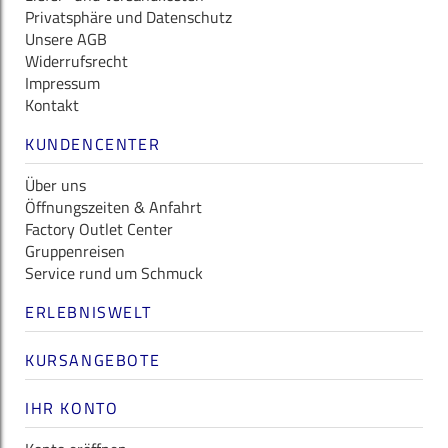
Privatsphäre und Datenschutz
Unsere AGB
Widerrufsrecht
Impressum
Kontakt
KUNDENCENTER
Über uns
Öffnungszeiten & Anfahrt
Factory Outlet Center
Gruppenreisen
Service rund um Schmuck
ERLEBNISWELT
KURSANGEBOTE
IHR KONTO