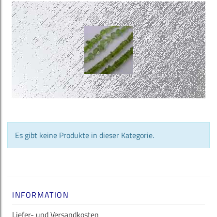
Es gibt keine Produkte in dieser Kategorie.
INFORMATION
Liefer- und Versandkosten