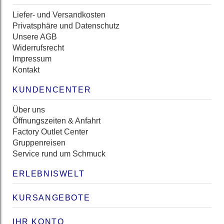
Liefer- und Versandkosten
Privatsphäre und Datenschutz
Unsere AGB
Widerrufsrecht
Impressum
Kontakt
KUNDENCENTER
Über uns
Öffnungszeiten & Anfahrt
Factory Outlet Center
Gruppenreisen
Service rund um Schmuck
ERLEBNISWELT
KURSANGEBOTE
IHR KONTO