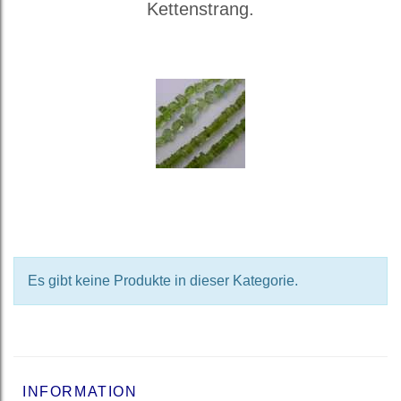
Kettenstrang.
Es gibt keine Produkte in dieser Kategorie.
INFORMATION