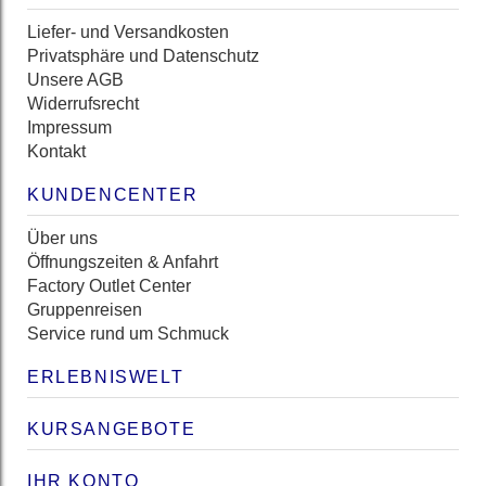
Liefer- und Versandkosten
Privatsphäre und Datenschutz
Unsere AGB
Widerrufsrecht
Impressum
Kontakt
KUNDENCENTER
Über uns
Öffnungszeiten & Anfahrt
Factory Outlet Center
Gruppenreisen
Service rund um Schmuck
ERLEBNISWELT
KURSANGEBOTE
IHR KONTO