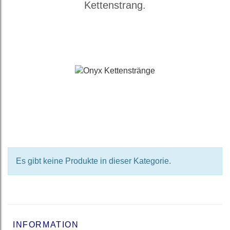
Kettenstrang.
Es gibt keine Produkte in dieser Kategorie.
INFORMATION