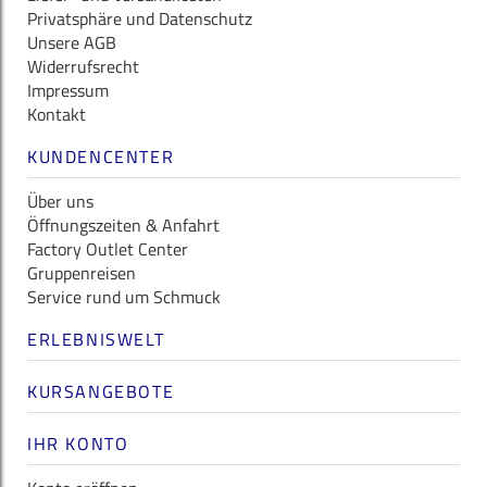
Privatsphäre und Datenschutz
Unsere AGB
Widerrufsrecht
Impressum
Kontakt
KUNDENCENTER
Über uns
Öffnungszeiten & Anfahrt
Factory Outlet Center
Gruppenreisen
Service rund um Schmuck
ERLEBNISWELT
KURSANGEBOTE
IHR KONTO