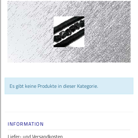
Es gibt keine Produkte in dieser Kategorie.
INFORMATION
Liefer- und Versandkosten