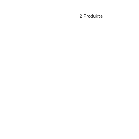
2 Produkte