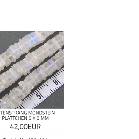
TTENSTRANG MONDSTEIN -
PLÄTTCHEN 5 X,5 MM
42,00EUR