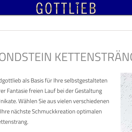
ONDSTEIN KETTENSTRÄN
ottlieb als Basis für Ihre selbstgestalteten
er Fantasie freien Lauf bei der Gestaltung
nikate. Wählen Sie aus vielen verschiedenen
 Ihre nächste Schmuckkreation optimalen
ttenstrang.