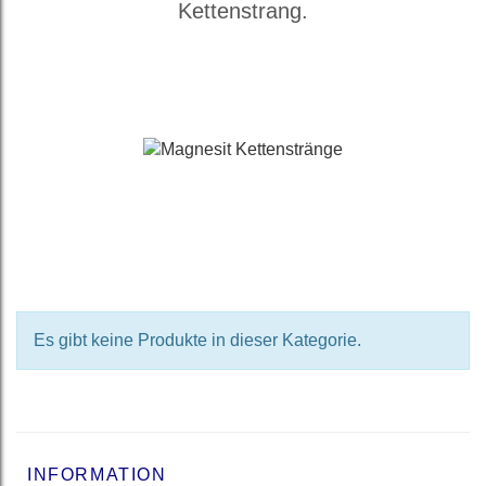
Kettenstrang.
Es gibt keine Produkte in dieser Kategorie.
INFORMATION