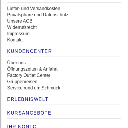
Liefer- und Versandkosten
Privatsphäre und Datenschutz
Unsere AGB
Widerrufsrecht
Impressum
Kontakt
KUNDENCENTER
Über uns
Öffnungszeiten & Anfahrt
Factory Outlet Center
Gruppenreisen
Service rund um Schmuck
ERLEBNISWELT
KURSANGEBOTE
IHR KONTO