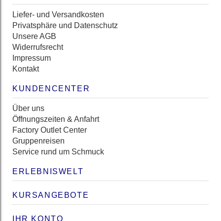
Liefer- und Versandkosten
Privatsphäre und Datenschutz
Unsere AGB
Widerrufsrecht
Impressum
Kontakt
KUNDENCENTER
Über uns
Öffnungszeiten & Anfahrt
Factory Outlet Center
Gruppenreisen
Service rund um Schmuck
ERLEBNISWELT
KURSANGEBOTE
IHR KONTO