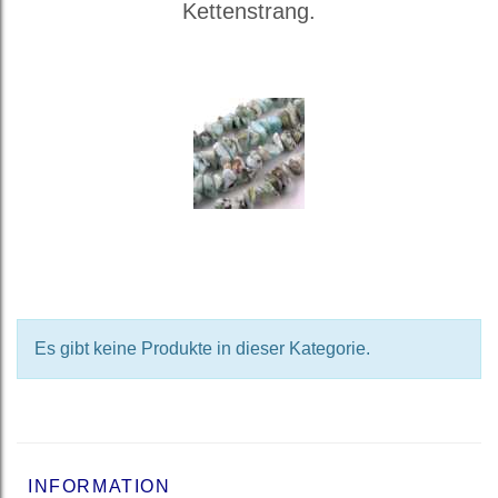
Kettenstrang.
Es gibt keine Produkte in dieser Kategorie.
INFORMATION