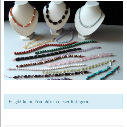
Es gibt keine Produkte in dieser Kategorie.