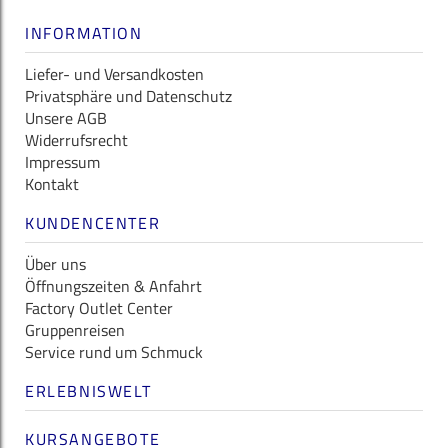
INFORMATION
Liefer- und Versandkosten
Privatsphäre und Datenschutz
Unsere AGB
Widerrufsrecht
Impressum
Kontakt
KUNDENCENTER
Über uns
Öffnungszeiten & Anfahrt
Factory Outlet Center
Gruppenreisen
Service rund um Schmuck
ERLEBNISWELT
KURSANGEBOTE