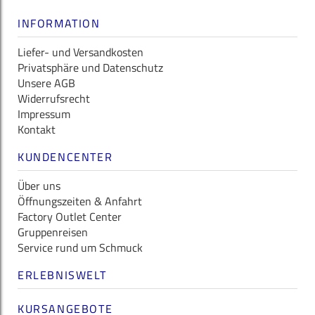
INFORMATION
Liefer- und Versandkosten
Privatsphäre und Datenschutz
Unsere AGB
Widerrufsrecht
Impressum
Kontakt
KUNDENCENTER
Über uns
Öffnungszeiten & Anfahrt
Factory Outlet Center
Gruppenreisen
Service rund um Schmuck
ERLEBNISWELT
KURSANGEBOTE