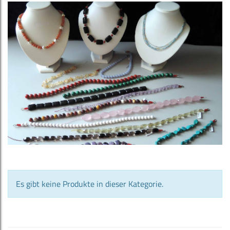
Es gibt keine Produkte in dieser Kategorie.