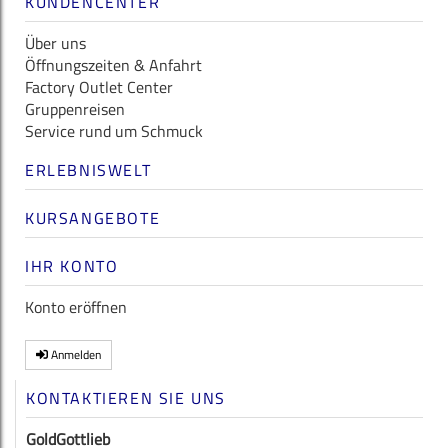
KUNDENCENTER
Über uns
Öffnungszeiten & Anfahrt
Factory Outlet Center
Gruppenreisen
Service rund um Schmuck
ERLEBNISWELT
KURSANGEBOTE
IHR KONTO
Konto eröffnen
Anmelden
KONTAKTIEREN SIE UNS
GoldGottlieb