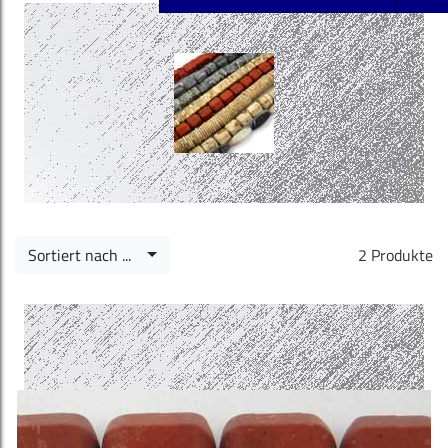
Sortiert nach ...
2 Produkte