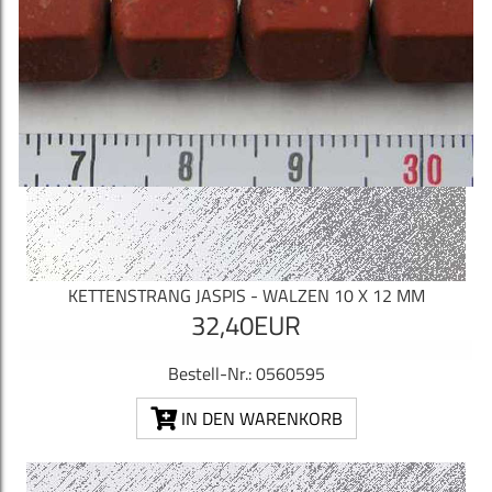
KETTENSTRANG JASPIS - WALZEN 10 X 12 MM
32,40EUR
Bestell-Nr.: 0560595
IN DEN WARENKORB