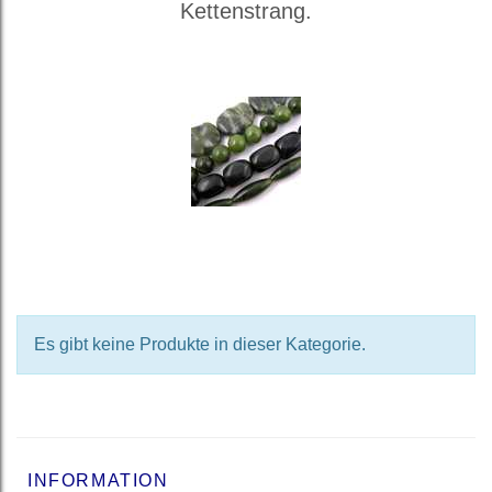
Kettenstrang.
Es gibt keine Produkte in dieser Kategorie.
INFORMATION