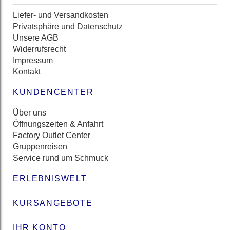
Liefer- und Versandkosten
Privatsphäre und Datenschutz
Unsere AGB
Widerrufsrecht
Impressum
Kontakt
KUNDENCENTER
Über uns
Öffnungszeiten & Anfahrt
Factory Outlet Center
Gruppenreisen
Service rund um Schmuck
ERLEBNISWELT
KURSANGEBOTE
IHR KONTO