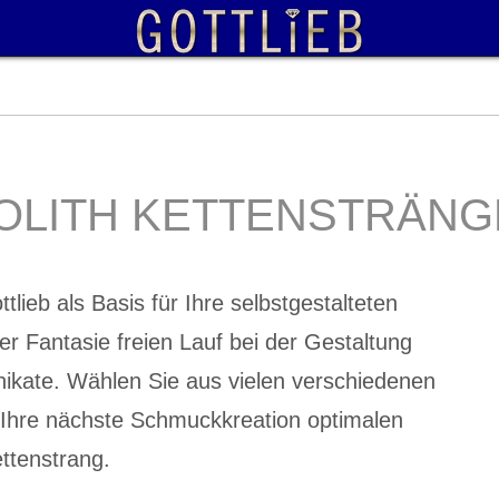
IOLITH KETTENSTRÄNG
tlieb als Basis für Ihre selbstgestalteten
er Fantasie freien Lauf bei der Gestaltung
nikate. Wählen Sie aus vielen verschiedenen
 Ihre nächste Schmuckkreation optimalen
ttenstrang.