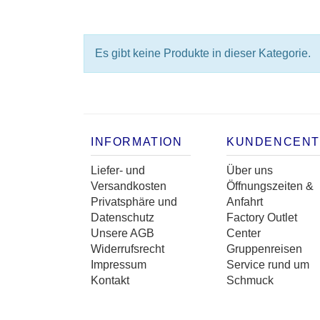
Es gibt keine Produkte in dieser Kategorie.
INFORMATION
KUNDENCEN
Liefer- und
Über uns
Versandkosten
Öffnungszeiten &
Privatsphäre und
Anfahrt
Datenschutz
Factory Outlet
Unsere AGB
Center
Widerrufsrecht
Gruppenreisen
Impressum
Service rund um
Kontakt
Schmuck