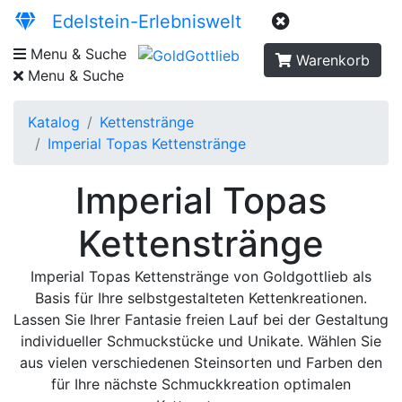
Edelstein-Erlebniswelt
Menu & Suche
Warenkorb
Menu & Suche
Katalog
Kettenstränge
Imperial Topas Kettenstränge
Imperial Topas
Kettenstränge
Imperial Topas Kettenstränge von Goldgottlieb als
Basis für Ihre selbstgestalteten Kettenkreationen.
Lassen Sie Ihrer Fantasie freien Lauf bei der Gestaltung
individueller Schmuckstücke und Unikate. Wählen Sie
aus vielen verschiedenen Steinsorten und Farben den
für Ihre nächste Schmuckkreation optimalen