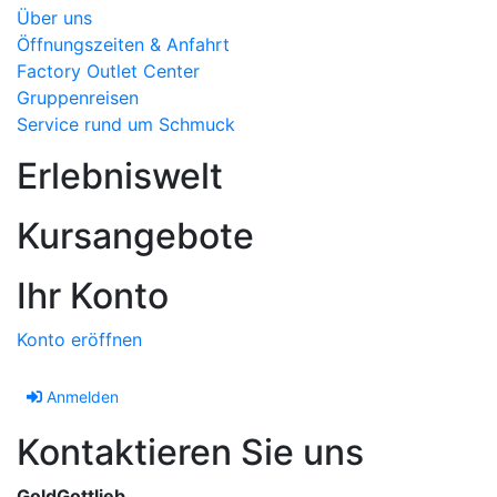
Über uns
Öffnungszeiten & Anfahrt
Factory Outlet Center
Gruppenreisen
Service rund um Schmuck
Erlebniswelt
Kursangebote
Ihr Konto
Konto eröffnen
Anmelden
Kontaktieren Sie uns
GoldGottlieb