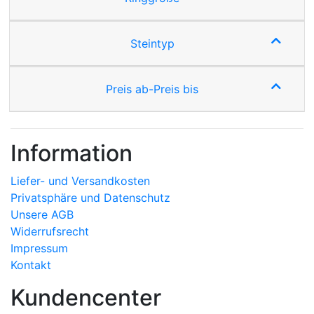
Steintyp
Preis ab-Preis bis
Information
Liefer- und Versandkosten
Privatsphäre und Datenschutz
Unsere AGB
Widerrufsrecht
Impressum
Kontakt
Kundencenter