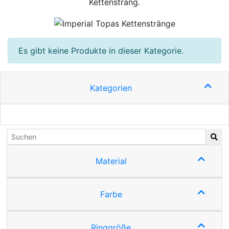
Kettenstrang.
Es gibt keine Produkte in dieser Kategorie.
Kategorien
Material
Farbe
Ringgröße