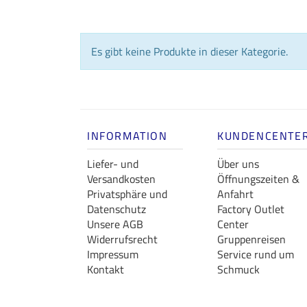
Es gibt keine Produkte in dieser Kategorie.
INFORMATION
KUNDENCENTE
Liefer- und
Über uns
Versandkosten
Öffnungszeiten &
Privatsphäre und
Anfahrt
Datenschutz
Factory Outlet
Unsere AGB
Center
Widerrufsrecht
Gruppenreisen
Impressum
Service rund um
Kontakt
Schmuck