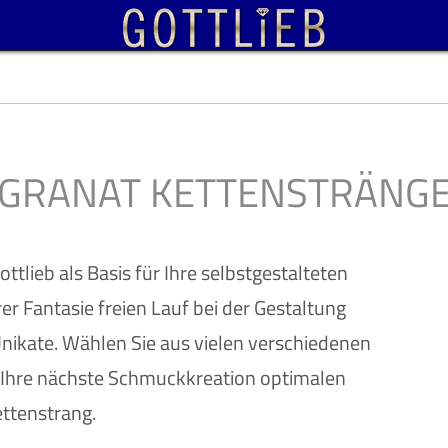
GRANAT KETTENSTRÄNG
tlieb als Basis für Ihre selbstgestalteten
er Fantasie freien Lauf bei der Gestaltung
nikate. Wählen Sie aus vielen verschiedenen
 Ihre nächste Schmuckkreation optimalen
ttenstrang.