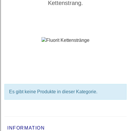
Kettenstrang.
Es gibt keine Produkte in dieser Kategorie.
INFORMATION