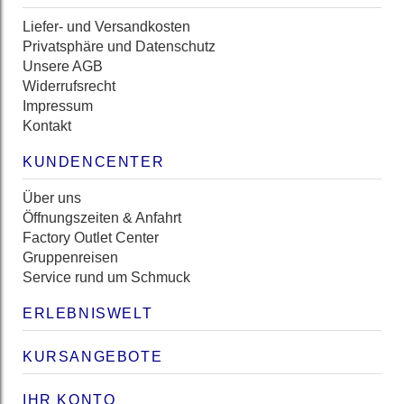
Liefer- und Versandkosten
Privatsphäre und Datenschutz
Unsere AGB
Widerrufsrecht
Impressum
Kontakt
KUNDENCENTER
Über uns
Öffnungszeiten & Anfahrt
Factory Outlet Center
Gruppenreisen
Service rund um Schmuck
ERLEBNISWELT
KURSANGEBOTE
IHR KONTO