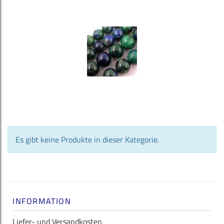
Es gibt keine Produkte in dieser Kategorie.
INFORMATION
Liefer- und Versandkosten