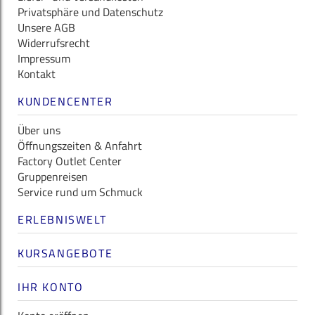
Privatsphäre und Datenschutz
Unsere AGB
Widerrufsrecht
Impressum
Kontakt
KUNDENCENTER
Über uns
Öffnungszeiten & Anfahrt
Factory Outlet Center
Gruppenreisen
Service rund um Schmuck
ERLEBNISWELT
KURSANGEBOTE
IHR KONTO