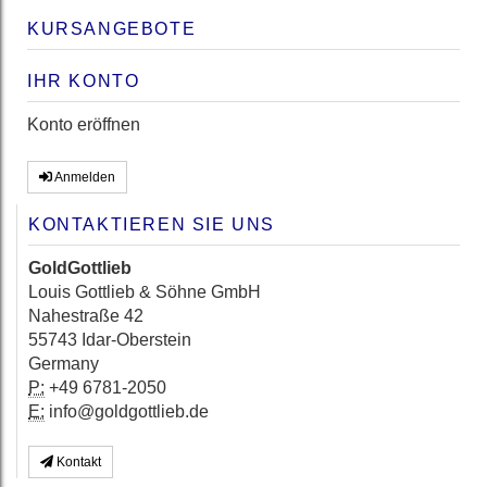
KURSANGEBOTE
IHR KONTO
Konto eröffnen
Anmelden
KONTAKTIEREN SIE UNS
GoldGottlieb
Louis Gottlieb & Söhne GmbH
Nahestraße 42
55743 Idar-Oberstein
Germany
P:
+49 6781-2050
E:
info@goldgottlieb.de
Kontakt