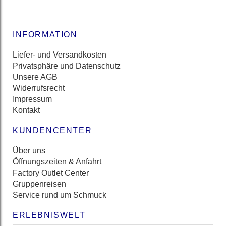
INFORMATION
Liefer- und Versandkosten
Privatsphäre und Datenschutz
Unsere AGB
Widerrufsrecht
Impressum
Kontakt
KUNDENCENTER
Über uns
Öffnungszeiten & Anfahrt
Factory Outlet Center
Gruppenreisen
Service rund um Schmuck
ERLEBNISWELT