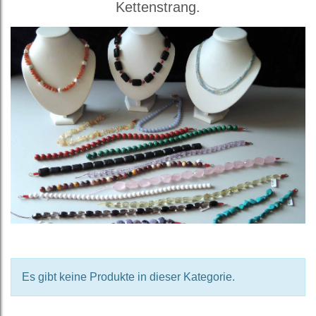
Kettenstrang.
Es gibt keine Produkte in dieser Kategorie.