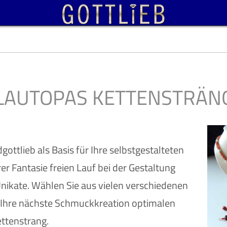
LAUTOPAS KETTENSTRÄN
ottlieb als Basis für Ihre selbstgestalteten
er Fantasie freien Lauf bei der Gestaltung
nikate. Wählen Sie aus vielen verschiedenen
 Ihre nächste Schmuckkreation optimalen
ttenstrang.