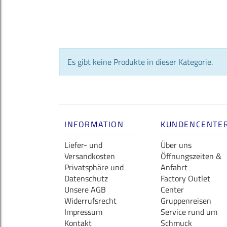
Es gibt keine Produkte in dieser Kategorie.
INFORMATION
KUNDENCENTE
Liefer- und
Über uns
Versandkosten
Öffnungszeiten &
Privatsphäre und
Anfahrt
Datenschutz
Factory Outlet
Unsere AGB
Center
Widerrufsrecht
Gruppenreisen
Impressum
Service rund um
Kontakt
Schmuck