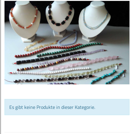
Es gibt keine Produkte in dieser Kategorie.