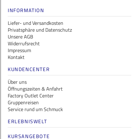
INFORMATION
Liefer- und Versandkosten
Privatsphäre und Datenschutz
Unsere AGB
Widerrufsrecht
Impressum
Kontakt
KUNDENCENTER
Über uns
Öffnungszeiten & Anfahrt
Factory Outlet Center
Gruppenreisen
Service rund um Schmuck
ERLEBNISWELT
KURSANGEBOTE