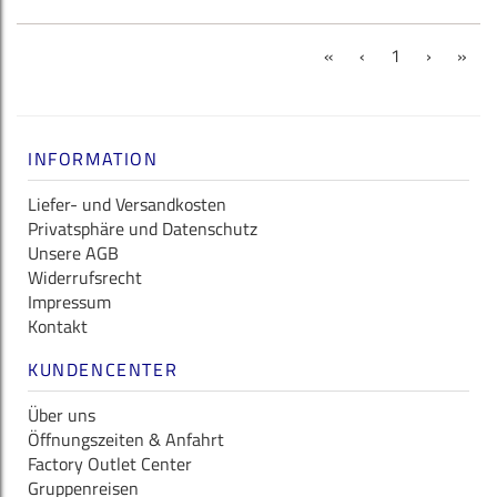
(current)
«
‹
1
›
»
INFORMATION
Liefer- und Versandkosten
Privatsphäre und Datenschutz
Unsere AGB
Widerrufsrecht
Impressum
Kontakt
KUNDENCENTER
Über uns
Öffnungszeiten & Anfahrt
Factory Outlet Center
Gruppenreisen