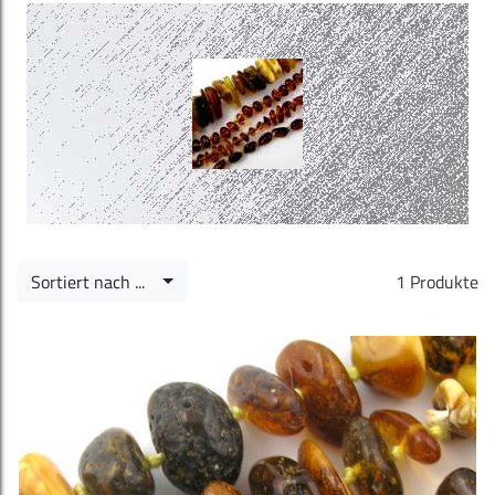
Sortiert nach ...
1 Produkte