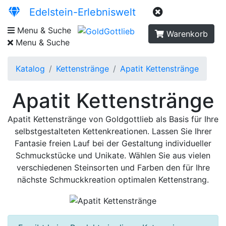
Edelstein-Erlebniswelt
Menu & Suche
Warenkorb
Menu & Suche
Katalog
Kettenstränge
Apatit Kettenstränge
Apatit Kettenstränge
Apatit Kettenstränge von Goldgottlieb als Basis für Ihre
selbstgestalteten Kettenkreationen. Lassen Sie Ihrer
Fantasie freien Lauf bei der Gestaltung individueller
Schmuckstücke und Unikate. Wählen Sie aus vielen
verschiedenen Steinsorten und Farben den für Ihre
nächste Schmuckkreation optimalen Kettenstrang.