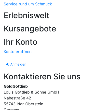
Service rund um Schmuck
Erlebniswelt
Kursangebote
Ihr Konto
Konto eröffnen
Anmelden
Kontaktieren Sie uns
GoldGottlieb
Louis Gottlieb & Söhne GmbH
Nahestraße 42
55743 Idar-Oberstein
Germany