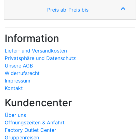
Preis ab-Preis bis
Information
Liefer- und Versandkosten
Privatsphäre und Datenschutz
Unsere AGB
Widerrufsrecht
Impressum
Kontakt
Kundencenter
Über uns
Öffnungszeiten & Anfahrt
Factory Outlet Center
Gruppenreisen