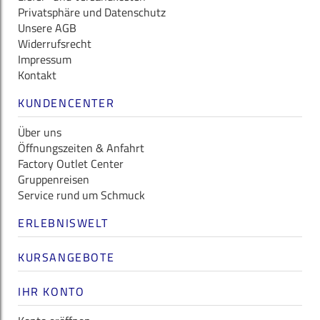
Privatsphäre und Datenschutz
Unsere AGB
Widerrufsrecht
Impressum
Kontakt
KUNDENCENTER
Über uns
Öffnungszeiten & Anfahrt
Factory Outlet Center
Gruppenreisen
Service rund um Schmuck
ERLEBNISWELT
KURSANGEBOTE
IHR KONTO