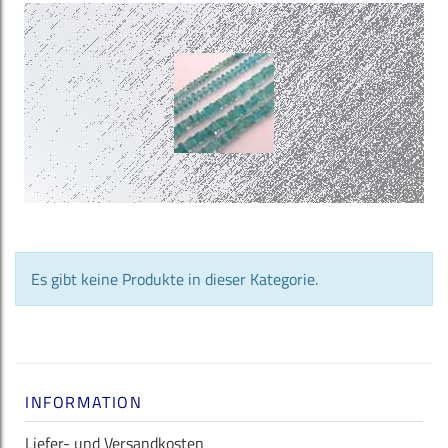
Es gibt keine Produkte in dieser Kategorie.
INFORMATION
Liefer- und Versandkosten