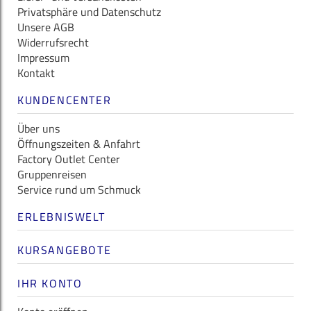
Privatsphäre und Datenschutz
Unsere AGB
Widerrufsrecht
Impressum
Kontakt
KUNDENCENTER
Über uns
Öffnungszeiten & Anfahrt
Factory Outlet Center
Gruppenreisen
Service rund um Schmuck
ERLEBNISWELT
KURSANGEBOTE
IHR KONTO