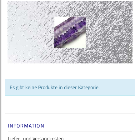
Es gibt keine Produkte in dieser Kategorie.
INFORMATION
Liefer- und Versandkosten