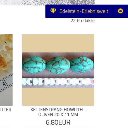
Edelstein-Erlebniswelt
22 Produkte
ITTER
KETTENSTRANG HOWLITH -
OLIVEN 20 X 11 MM
6,80EUR