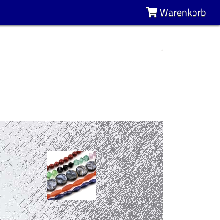
Warenkorb