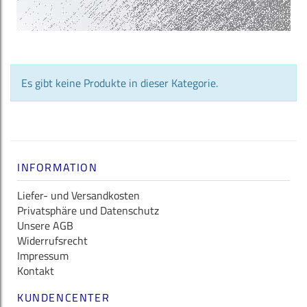
Es gibt keine Produkte in dieser Kategorie.
INFORMATION
Liefer- und Versandkosten
Privatsphäre und Datenschutz
Unsere AGB
Widerrufsrecht
Impressum
Kontakt
KUNDENCENTER